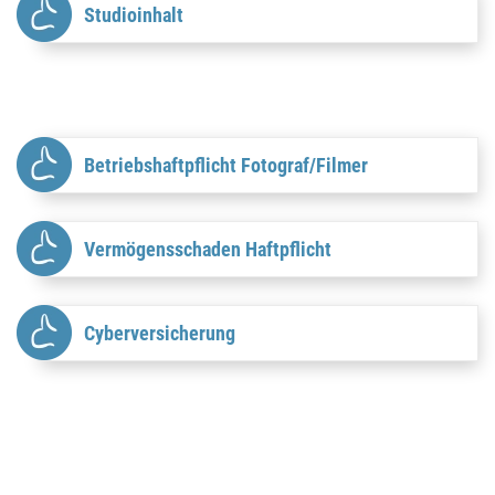
Studioinhalt
Betriebshaftpflicht Fotograf/Filmer
Vermögensschaden Haftpflicht
Cyberversicherung