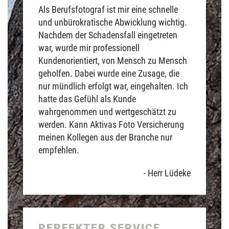
Als Berufsfotograf ist mir eine schnelle
und unbürokratische Abwicklung wichtig.
Nachdem der Schadensfall eingetreten
war, wurde mir professionell
Kundenorientiert, von Mensch zu Mensch
geholfen. Dabei wurde eine Zusage, die
nur mündlich erfolgt war, eingehalten. Ich
hatte das Gefühl als Kunde
wahrgenommen und wertgeschätzt zu
werden. Kann Aktivas Foto Versicherung
meinen Kollegen aus der Branche nur
empfehlen.
- Herr Lüdeke
PERFEKTER SERVICE,