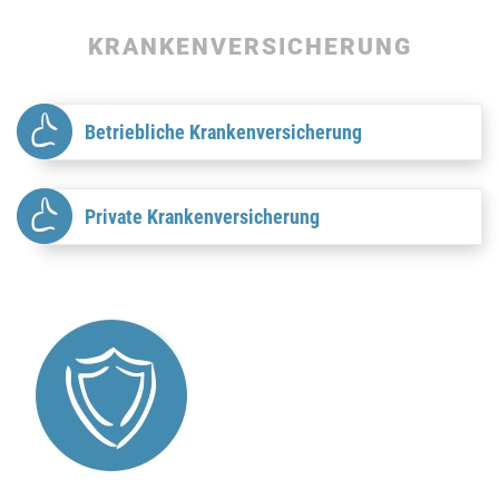
KRANKEN­VERSICHERUNG
Betriebliche Krankenversicherung
Private Krankenversicherung