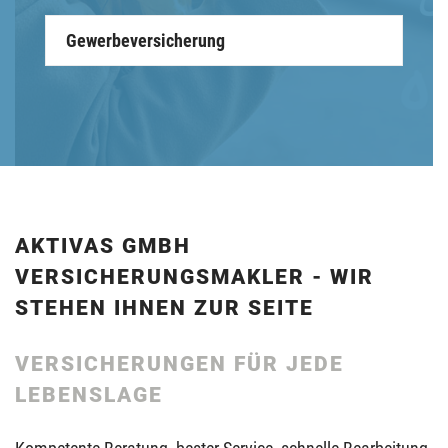
Gewerbeversicherung
AKTIVAS GMBH
VERSICHERUNGSMAKLER - WIR
STEHEN IHNEN ZUR SEITE
VERSICHERUNGEN FÜR JEDE
LEBENSLAGE