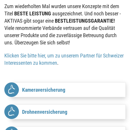
Zum wiederholten Mal wurden unsere Konzepte mit dem
Titel
BESTE LEISTUNG
ausgezeichnet. Und noch besser -
AKTIVAS gibt sogar eine
BESTLEISTUNGSGARANTIE!
Viele renommierte Verbände vertrauen auf die Qualität
unserer Produkte und die zuverlässige Betreuung durch
uns. Überzeugen Sie sich selbst!
Klicken Sie bitte hier, um zu unserem Partner für Schweizer
Interessenten zu kommen
.
Kameraversicherung
Drohnenversicherung