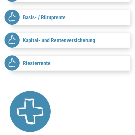
Basis- / Rüruprente
Kapital- und Rentenversicherung
Riesterrente