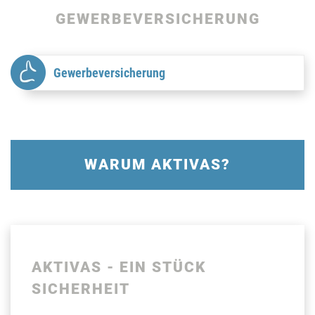
GEWERBE­VERSICHERUNG
Gewerbeversicherung
WARUM AKTIVAS?
AKTIVAS - EIN STÜCK
SICHERHEIT