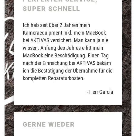
SUPER SCHNELL
Ich hab seit über 2 Jahren mein
Kameraequipment inkl. mein MacBook
bei AKTIVAS versichert. Man kann ja nie
wissen. Anfang des Jahres erlitt mein
MacBook eine Beschädigung. Einen Tag
nach der Einreichung bei AKTIVAS bekam
ich die Bestätigung der Übernahme für die
kompletten Reparaturkosten.
- Herr Garcia
GERNE WIEDER