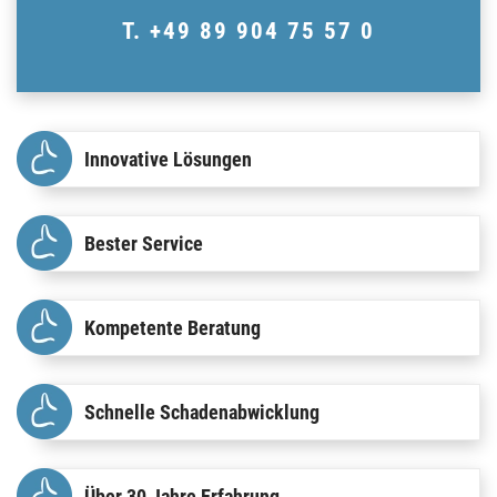
T. +49 89 904 75 57 0
Innovative Lösungen
Bester Service
Kompetente Beratung
Schnelle Schadenabwicklung
Über 30 Jahre Erfahrung