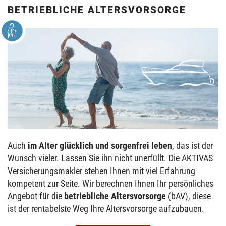
BETRIEBLICHE ALTERSVORSORGE
Auch
im Alter glücklich und sorgenfrei leben
, das ist der
Wunsch vieler. Lassen Sie ihn nicht unerfüllt. Die AKTIVAS
Versicherungsmakler stehen Ihnen mit viel Erfahrung
kompetent zur Seite. Wir berechnen Ihnen Ihr persönliches
Angebot für die
betriebliche Altersvorsorge
(bAV), diese
ist der rentabelste Weg Ihre Altersvorsorge aufzubauen.