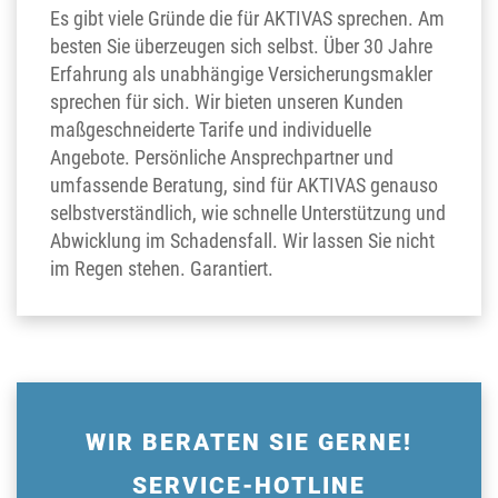
Es gibt viele Gründe die für AKTIVAS sprechen. Am
besten Sie überzeugen sich selbst. Über 30 Jahre
Erfahrung als unabhängige Versicherungsmakler
sprechen für sich. Wir bieten unseren Kunden
maßgeschneiderte Tarife und individuelle
Angebote. Persönliche Ansprechpartner und
umfassende Beratung, sind für AKTIVAS genauso
selbstverständlich, wie schnelle Unterstützung und
Abwicklung im Schadensfall. Wir lassen Sie nicht
im Regen stehen. Garantiert.
WIR BERATEN SIE GERNE!
SERVICE-HOTLINE