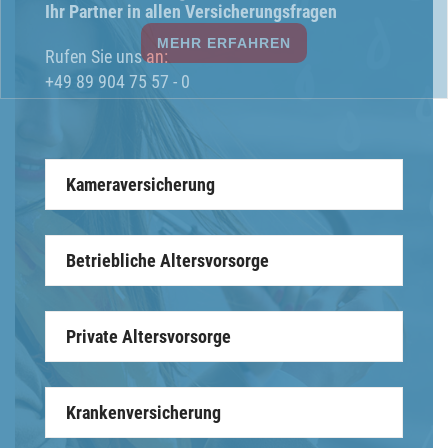
Ihr Partner in allen Versicherungsfragen
Rufen Sie uns an:
+49 89 904 75 57 - 0
Kameraversicherung
Betriebliche Altersvorsorge
Private Altersvorsorge
Krankenversicherung