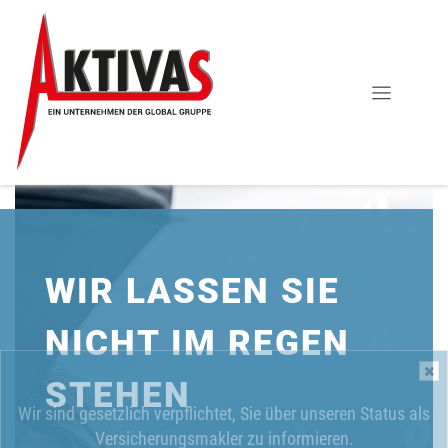
WIR LASSEN SIE
NICHT IM REGEN
STEHEN