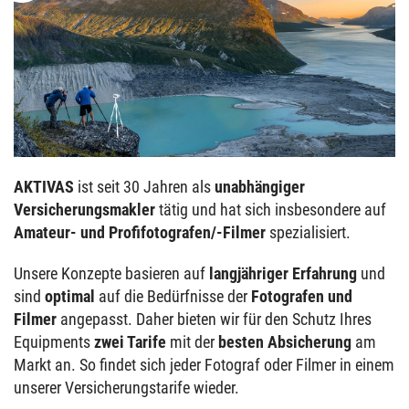
AKTIVAS
ist seit 30 Jahren als
unabhängiger
Versicherungsmakler
tätig und hat sich insbesondere auf
Amateur- und Profifotografen/-Filmer
spezialisiert.
Unsere Konzepte basieren auf
langjähriger Erfahrung
und
sind
optimal
auf die Bedürfnisse der
Fotografen und
Filmer
angepasst. Daher bieten wir für den Schutz Ihres
Equipments
zwei Tarife
mit der
besten Absicherung
am
Markt an. So findet sich jeder Fotograf oder Filmer in einem
unserer Versicherungstarife wieder.