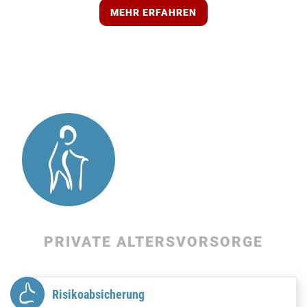
MEHR ERFAHREN
PRIVATE ALTERSVORSORGE
Risikoabsicherung