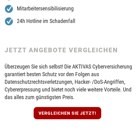
Mitarbeitersensibilisierung
24h Hotline im Schadenfall
JETZT ANGEBOTE VERGLEICHEN
Überzeugen Sie sich selbst! Die AKTIVAS Cyberversicherung
garantiert besten Schutz vor den Folgen aus
Datenschutzrechtsverletzungen, Hacker- /DoS-Angriffen,
Cybererpressung und bietet noch viele weitere Vorteile. Und
das alles zum günstigsten Preis.
VERGLEICHEN SIE JETZT!