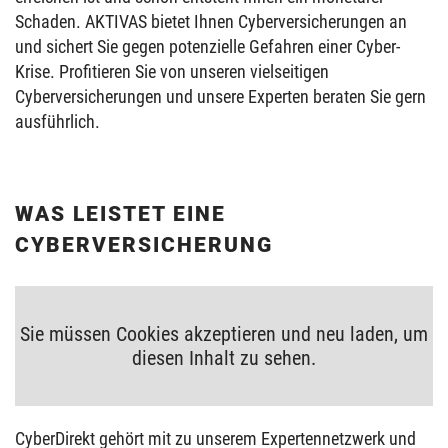
Schaden. AKTIVAS bietet Ihnen Cyberversicherungen an
und sichert Sie gegen potenzielle Gefahren einer Cyber-
Krise. Profitieren Sie von unseren vielseitigen
Cyberversicherungen und unsere Experten beraten Sie gern
ausführlich.
WAS LEISTET EINE
CYBERVERSICHERUNG
Sie müssen Cookies akzeptieren und neu laden, um
diesen Inhalt zu sehen.
CyberDirekt gehört mit zu unserem Expertennetzwerk und