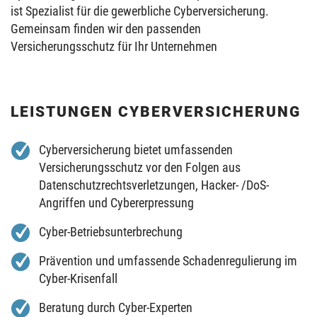
ist Spezialist für die gewerbliche Cyberversicherung.
Gemeinsam finden wir den passenden
Versicherungsschutz für Ihr Unternehmen
LEISTUNGEN CYBERVERSICHERUNG
Cyberversicherung bietet umfassenden
Versicherungsschutz vor den Folgen aus
Datenschutzrechtsverletzungen, Hacker- /DoS-
Angriffen und Cybererpressung
Cyber-Betriebsunterbrechung
Prävention und umfassende Schadenregulierung im
Cyber-Krisenfall
Beratung durch Cyber-Experten