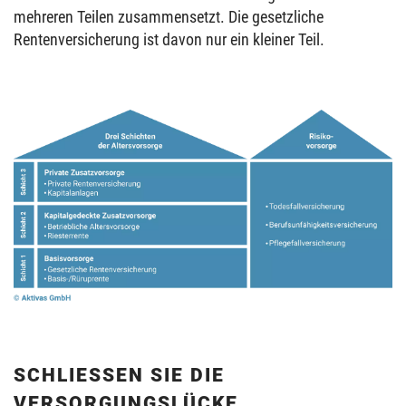
mehreren Teilen zusammensetzt. Die gesetzliche
Rentenversicherung ist davon nur ein kleiner Teil.
SCHLIESSEN SIE DIE V
ERSORGUNGSLÜCKE