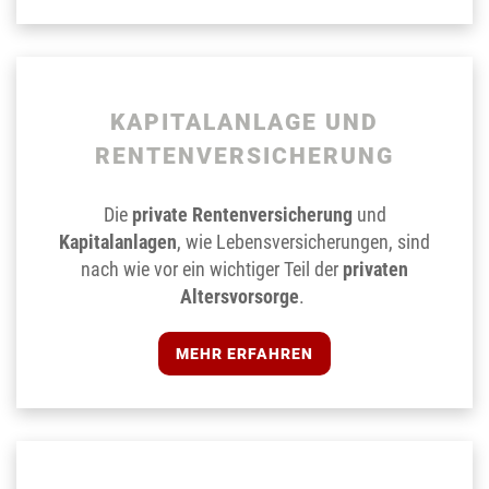
KAPITALANLAGE UND
RENTENVERSICHERUNG
Die
private Rentenversicherung
und
Kapitalanlagen
, wie Lebensversicherungen, sind
nach wie vor ein wichtiger Teil der
privaten
Altersvorsorge
.
MEHR ERFAHREN