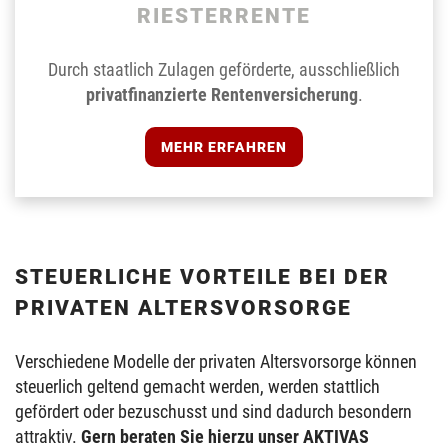
RIESTERRENTE
Durch staatlich Zulagen geförderte, ausschließlich
privatfinanzierte Rentenversicherung
.
MEHR ERFAHREN
STEUERLICHE VORTEILE BEI DER
PRIVATEN ALTERSVORSORGE
Verschiedene Modelle der privaten Altersvorsorge können
steuerlich geltend gemacht werden, werden stattlich
gefördert oder bezuschusst und sind dadurch besondern
attraktiv.
Gern beraten Sie hierzu unser AKTIVAS