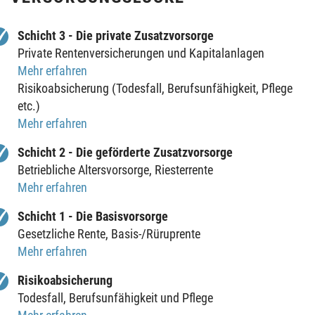
Schicht 3 - Die private Zusatzvorsorge
Private Rentenversicherungen und Kapitalanlagen
Mehr erfahren
Risikoabsicherung (Todesfall, Berufsunfähigkeit, Pflege
etc.)
Mehr erfahren
Schicht 2 - Die geförderte Zusatzvorsorge
Betriebliche Altersvorsorge, Riesterrente
Mehr erfahren
Schicht 1 - Die Basisvorsorge
Gesetzliche Rente,
Basis-/Rüruprente
Mehr erfahren
Risikoabsicherung
Todesfall, Berufsunfähigkeit und Pflege