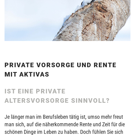
PRIVATE VORSORGE UND RENTE
MIT AKTIVAS
IST EINE PRIVATE
ALTERSVORSORGE SINNVOLL?
Je länger man im Berufsleben tätig ist, umso mehr freut
man sich, auf die näherkommende Rente und Zeit für die
schönen Dinge im Leben zu haben. Doch fühlen Sie sich