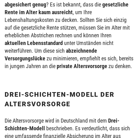
abgesichert genug
? Es ist bekannt, dass die
gesetzliche
Rente im Alter kaum ausreicht
, um Ihre
Lebenshaltungskosten zu decken. Sollten Sie sich einzig
auf die gesetzliche Rente stützen, müssen Sie im Alter mit
erheblichen Abstrichen rechnen und können Ihren
aktuellen Lebensstandard
unter Umständen nicht
weiterführen. Um diese sich
abzeichnende
Versorgungslücke
zu minimieren, empfiehlt es sich, bereits
in jungen Jahren an die
private Altersvorsorge
zu denken.
DREI-SCHICHTEN-MODELL DER
ALTERSVORSORGE
Die Altersvorsorge wird in Deutschland mit dem
Drei-
Schichten-Modell
beschrieben. Es verdeutlicht, dass sich
eine umfassende finanzielle Absicherung im Alter aus