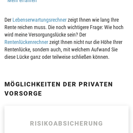
Mehr erfahren
Der
Lebenserwartungsrechner
zeigt Ihnen wie lang Ihre
Rente reichen muss. Die noch wichtigere Frage: Wie hoch
wird meine Versorgungslücke sein? Der
Rentenlückenrechner
zeigt Ihnen nicht nur die Höhe Ihrer
Rentenlücke, sondern auch, mit welchem Aufwand Sie
diese Lücke ganz oder teilweise schließen können.
MÖGLICHKEITEN DER PRIVATEN
VORSORGE
RISIKOABSICHERUNG